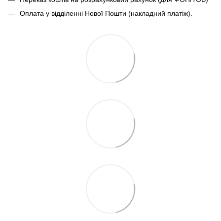
Оплата у відділенні Нової Пошти (накладний платіж).