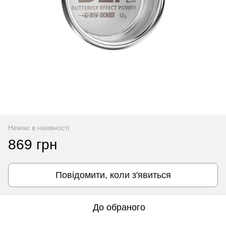
Немає в наявності
869 грн
Повідомити, коли з'явиться
До обраного