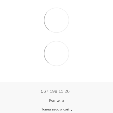
067 198 11 20
Контакти
Повна версія сайту