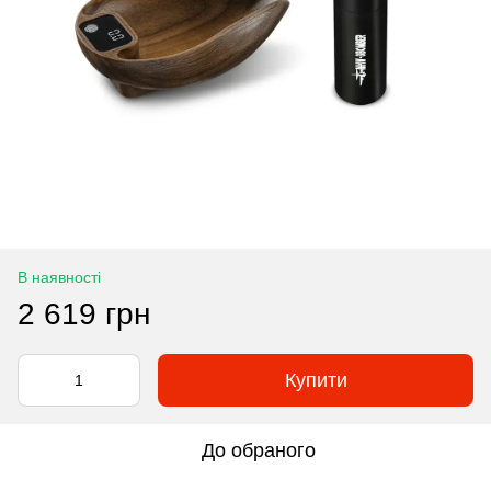
В наявності
2 619 грн
Купити
До обраного