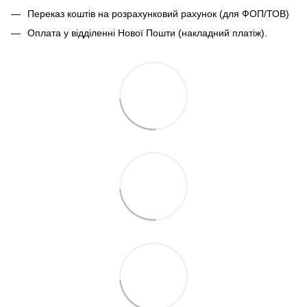
Переказ коштів на розрахунковий рахунок (для ФОП/ТОВ)
Оплата у відділенні Нової Пошти (накладний платіж).