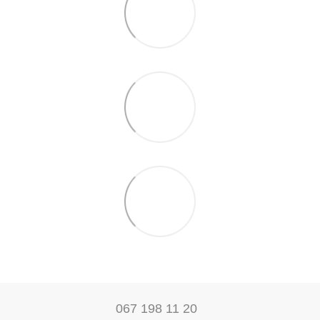
067 198 11 20