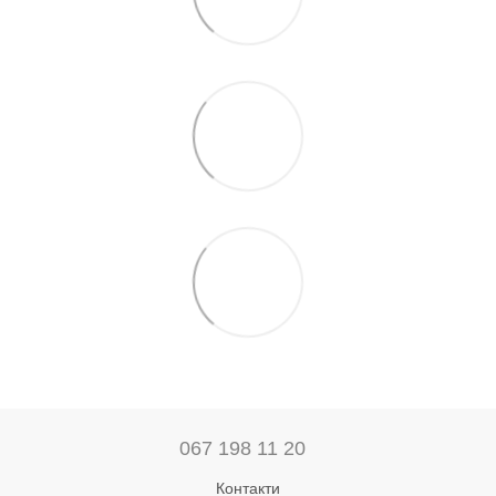
067 198 11 20
Контакти