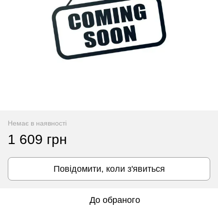
Немає в наявності
1 609 грн
Повідомити, коли з'явиться
До обраного