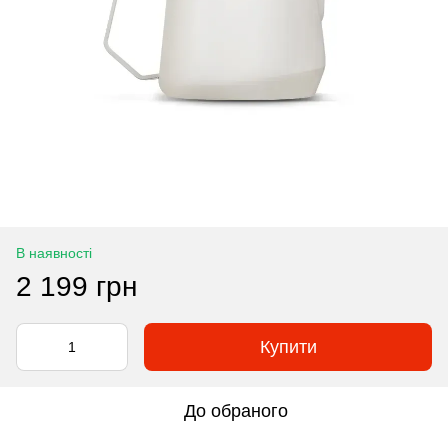
В наявності
2 199 грн
Купити
До обраного