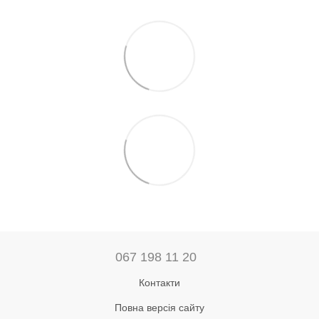
067 198 11 20
Контакти
Повна версія сайту