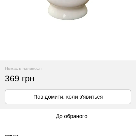
Немає в наявності
369 грн
Повідомити, коли з'явиться
До обраного