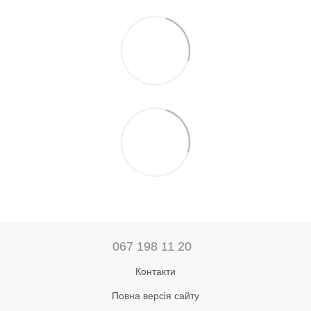
067 198 11 20
Контакти
Повна версія сайту