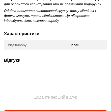
для особистого користування або як практичний подарунок.
Обидва елементи виготовлені вручну, тому відтінок і
форма можуть трохи відрізнятись. Це підкреслює
індивідуальність кожного виробу.
Характеристики
Вид виробу
Чаван
Відгуки
Додайте перший відгук