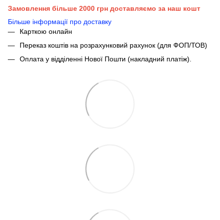
Замовлення більше 2000 грн доставляємо за наш кошт
Більше інформації про доставку
Карткою онлайн
Переказ коштів на розрахунковий рахунок (для ФОП/ТОВ)
Оплата у відділенні Нової Пошти (накладний платіж).