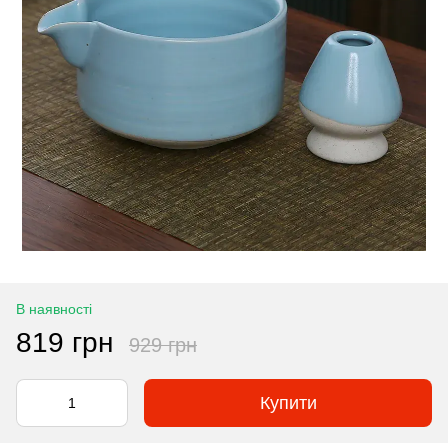
В наявності
819 грн
929 грн
Купити