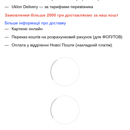
Uklon Delivery — за тарифами перевізника
Замовлення більше 2000 грн доставляємо за наш кошт
Більше інформації про доставку
Карткою онлайн
Переказ коштів на розрахунковий рахунок (для ФОП/ТОВ)
Оплата у відділенні Нової Пошти (накладний платіж).