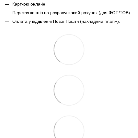
Карткою онлайн
Переказ коштів на розрахунковий рахунок (для ФОП/ТОВ)
Оплата у відділенні Нової Пошти (накладний платіж).