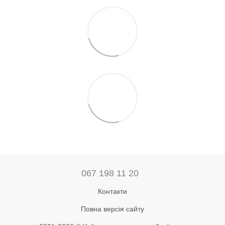
067 198 11 20
Контакти
Повна версія сайту