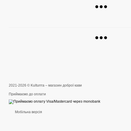
2021-2026 © Kulturrra – магазин доброї кави
Приймаємо до оплати
Мобільна версія