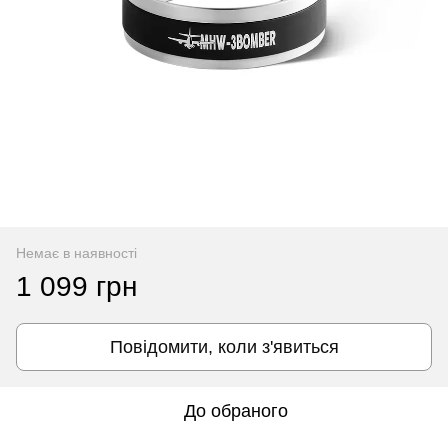
Немає в наявності
1 099 грн
Повідомити, коли з'явиться
До обраного