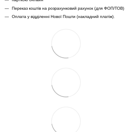
Переказ коштів на розрахунковий рахунок (для ФОП/ТОВ)
Оплата у відділенні Нової Пошти (накладний платіж).