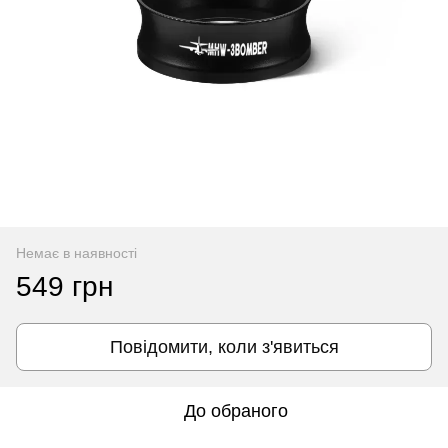
Немає в наявності
549 грн
Повідомити, коли з'явиться
До обраного