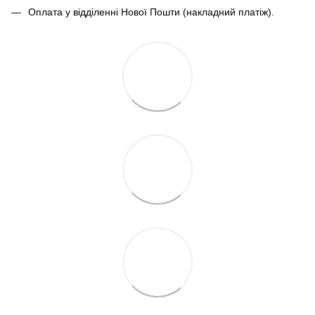
Оплата у відділенні Нової Пошти (накладний платіж).