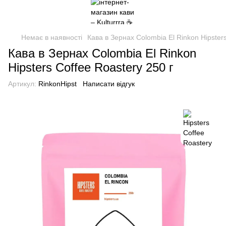
Немає в наявності
Кава в Зернах Colombia El Rinkon Hipsters
Кава в Зернах Colombia El Rinkon
Hipsters Coffee Roastery 250 г
Артикул:
RinkonHipst
Написати відгук