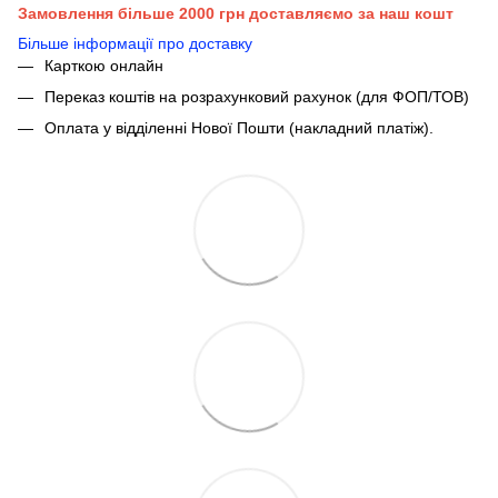
Замовлення більше 2000 грн доставляємо за наш кошт
Більше інформації про доставку
Карткою онлайн
Переказ коштів на розрахунковий рахунок (для ФОП/ТОВ)
Оплата у відділенні Нової Пошти (накладний платіж).