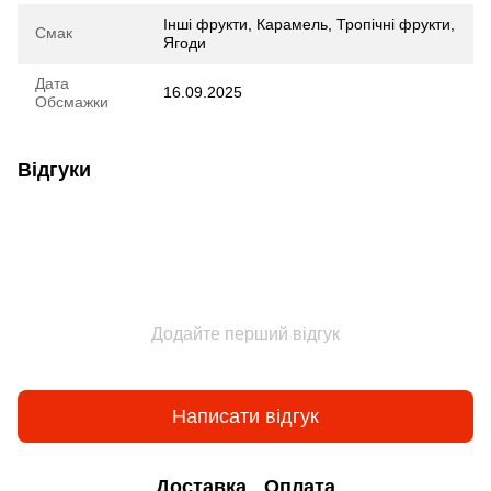
Інші фрукти, Карамель, Тропічні фрукти,
Смак
Ягоди
Дата
16.09.2025
Обсмажки
Відгуки
Додайте перший відгук
Написати відгук
Доставка
Оплата