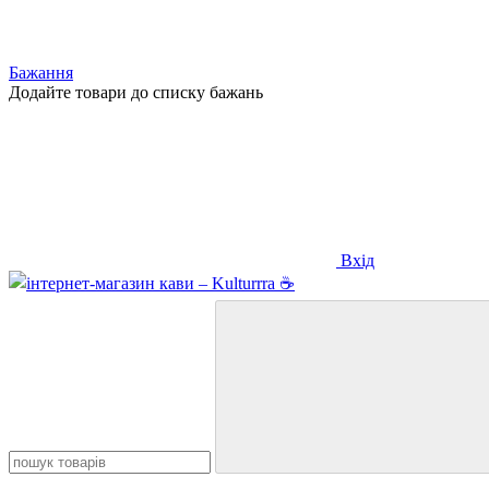
Бажання
Додайте товари до списку бажань
Вхід