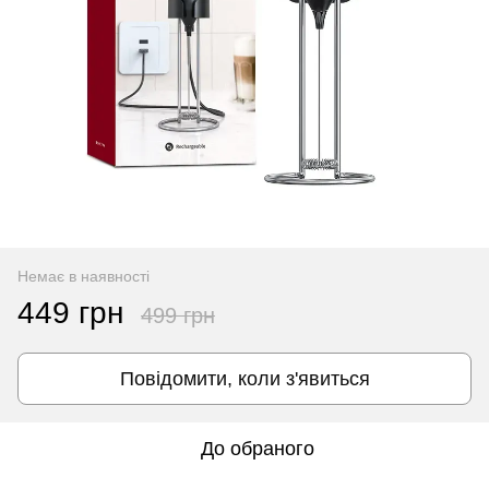
Немає в наявності
449 грн
499 грн
Повідомити, коли з'явиться
До обраного