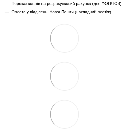
Переказ коштів на розрахунковий рахунок (для ФОП/ТОВ)
Оплата у відділенні Нової Пошти (накладний платіж).